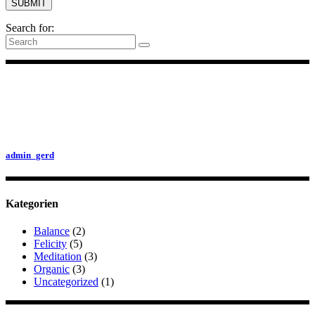
Search for:
admin_gerd
Kategorien
Balance
(2)
Felicity
(5)
Meditation
(3)
Organic
(3)
Uncategorized
(1)