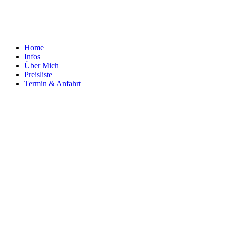
Home
Infos
Über Mich
Preisliste
Termin & Anfahrt