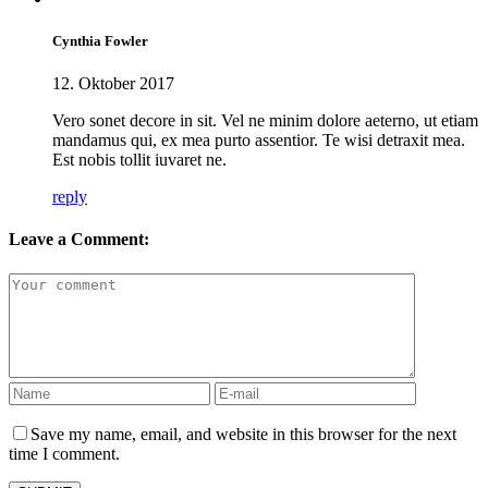
Cynthia Fowler
12. Oktober 2017
Vero sonet decore in sit. Vel ne minim dolore aeterno, ut etiam
mandamus qui, ex mea purto assentior. Te wisi detraxit mea.
Est nobis tollit iuvaret ne.
reply
Leave a Comment:
Save my name, email, and website in this browser for the next
time I comment.