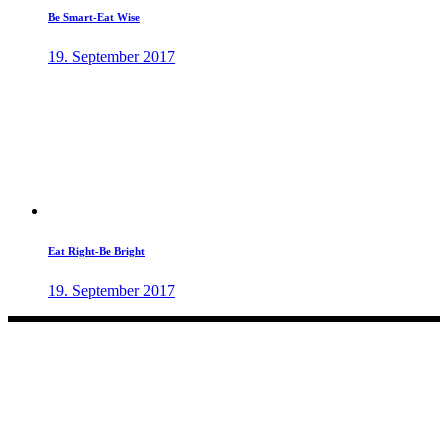
Be Smart-Eat Wise
19. September 2017
Eat Right-Be Bright
19. September 2017