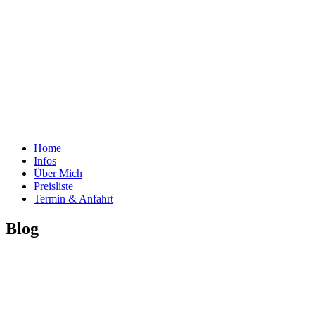
Home
Infos
Über Mich
Preisliste
Termin & Anfahrt
Blog