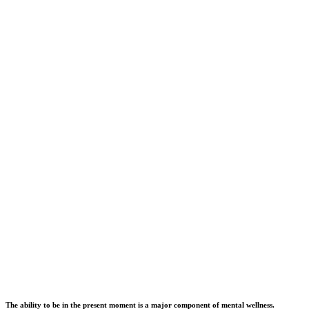
The ability to be in the present moment is a major component of mental wellness.