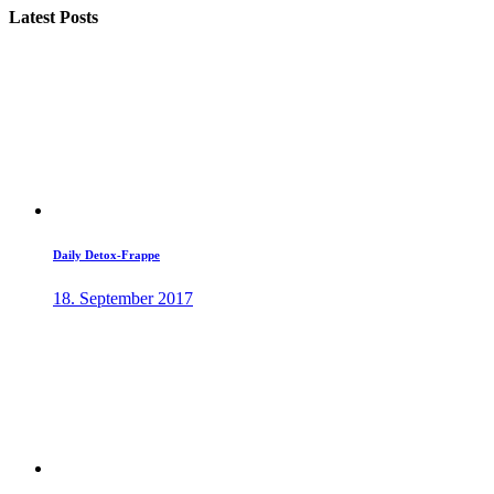
Latest Posts
Daily Detox-Frappe
18. September 2017