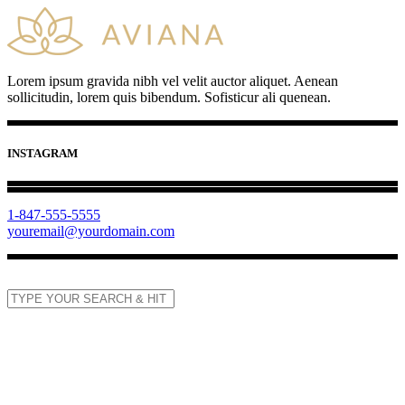
Lorem ipsum gravida nibh vel velit auctor aliquet. Aenean
sollicitudin, lorem quis bibendum. Sofisticur ali quenean.
INSTAGRAM
1-847-555-5555
youremail@yourdomain.com